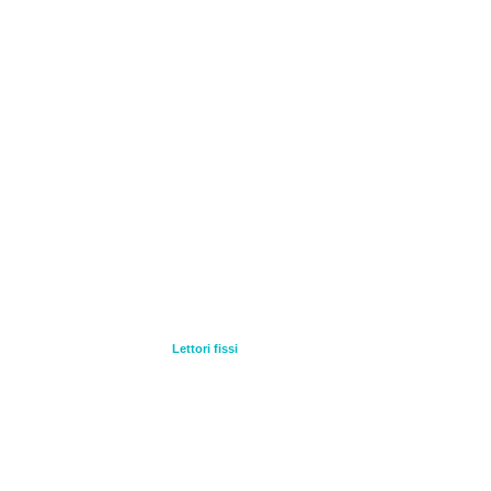
Lettori fissi