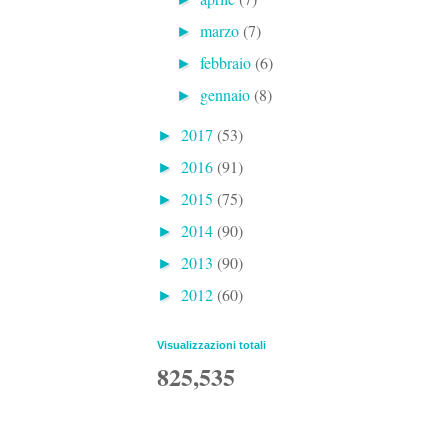
marzo
(7)
►
febbraio
(6)
►
gennaio
(8)
►
2017
(53)
►
2016
(91)
►
2015
(75)
►
2014
(90)
►
2013
(90)
►
2012
(60)
►
Visualizzazioni totali
825,535