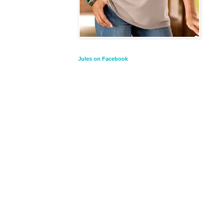
Jules on Facebook