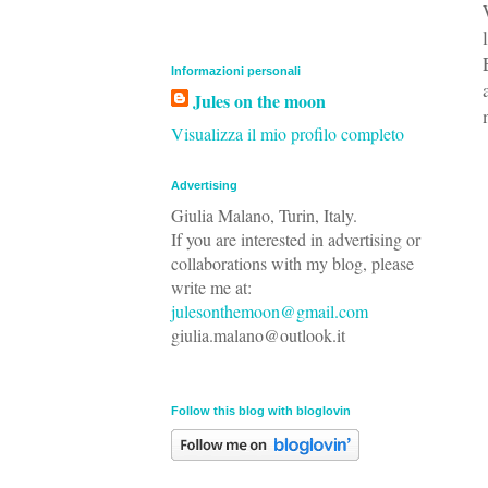
Informazioni personali
Jules on the moon
Visualizza il mio profilo completo
Advertising
Giulia Malano, Turin, Italy.
If you are interested in advertising or
collaborations with my blog, please
write me at:
julesonthemoon@gmail.com
giulia.malano@outlook.it
Follow this blog with bloglovin